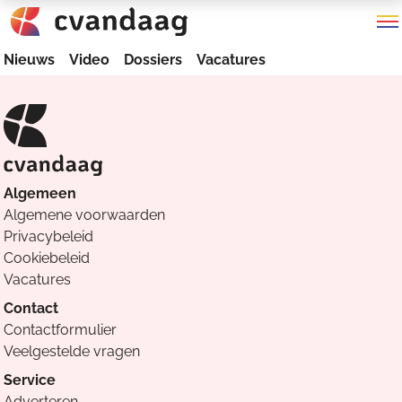
Nieuws
Video
Dossiers
Vacatures
Algemeen
Algemene voorwaarden
Privacybeleid
Cookiebeleid
Vacatures
Contact
Contactformulier
Veelgestelde vragen
Service
Adverteren