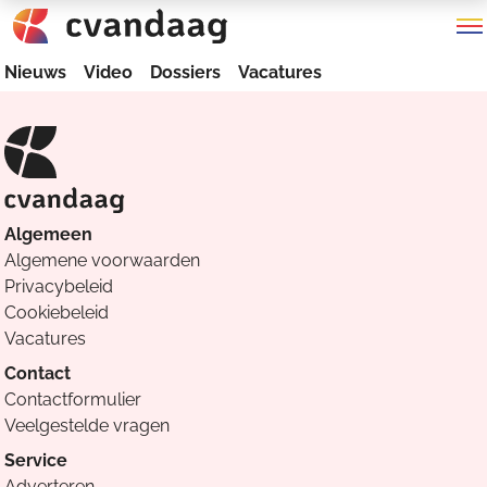
Nieuws
Video
Dossiers
Vacatures
Algemeen
Algemene voorwaarden
Privacybeleid
Cookiebeleid
Vacatures
Contact
Contactformulier
Veelgestelde vragen
Service
Adverteren