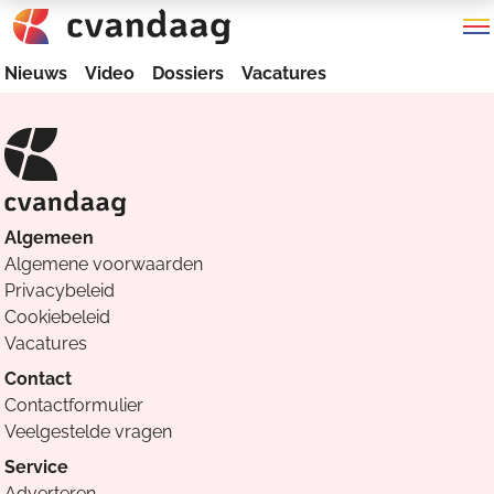
Nieuws
Video
Dossiers
Vacatures
Algemeen
Algemene voorwaarden
Privacybeleid
Cookiebeleid
Vacatures
Contact
Contactformulier
Veelgestelde vragen
Service
Adverteren