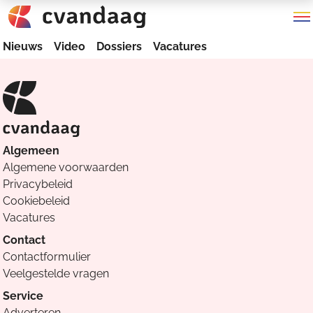
Nieuws
Video
Dossiers
Vacatures
Algemeen
Algemene voorwaarden
Privacybeleid
Cookiebeleid
Vacatures
Contact
Contactformulier
Veelgestelde vragen
Service
Adverteren