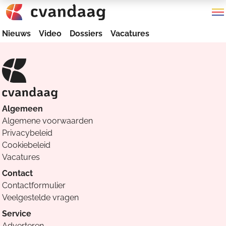
Nieuws
Video
Dossiers
Vacatures
Algemeen
Algemene voorwaarden
Privacybeleid
Cookiebeleid
Vacatures
Contact
Contactformulier
Veelgestelde vragen
Service
Adverteren