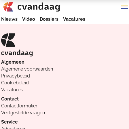
Nieuws
Video
Dossiers
Vacatures
Algemeen
Algemene voorwaarden
Privacybeleid
Cookiebeleid
Vacatures
Contact
Contactformulier
Veelgestelde vragen
Service
Adverteren