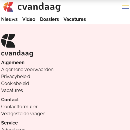
Nieuws
Video
Dossiers
Vacatures
Algemeen
Algemene voorwaarden
Privacybeleid
Cookiebeleid
Vacatures
Contact
Contactformulier
Veelgestelde vragen
Service
Adverteren