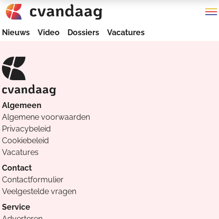
Nieuws
Video
Dossiers
Vacatures
Algemeen
Algemene voorwaarden
Privacybeleid
Cookiebeleid
Vacatures
Contact
Contactformulier
Veelgestelde vragen
Service
Adverteren