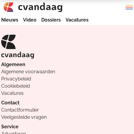
Nieuws
Video
Dossiers
Vacatures
Algemeen
Algemene voorwaarden
Privacybeleid
Cookiebeleid
Vacatures
Contact
Contactformulier
Veelgestelde vragen
Service
Adverteren