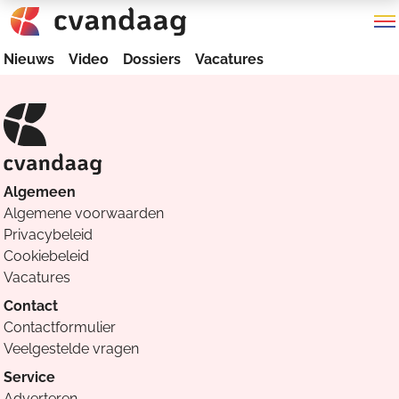
Nieuws
Video
Dossiers
Vacatures
Algemeen
Algemene voorwaarden
Privacybeleid
Cookiebeleid
Vacatures
Contact
Contactformulier
Veelgestelde vragen
Service
Adverteren