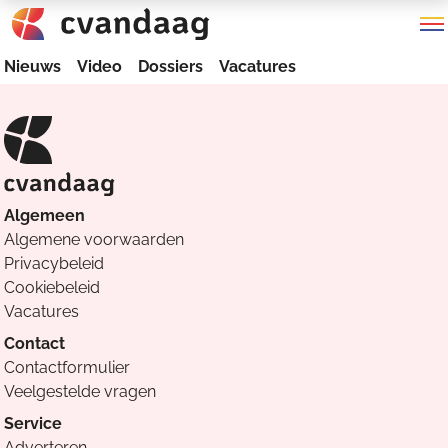
Nieuws
Video
Dossiers
Vacatures
Algemeen
Algemene voorwaarden
Privacybeleid
Cookiebeleid
Vacatures
Contact
Contactformulier
Veelgestelde vragen
Service
Adverteren