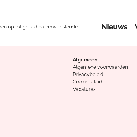
Nieuws
pen op tot gebed na verwoestende
Algemeen
Algemene voorwaarden
Privacybeleid
Cookiebeleid
Vacatures