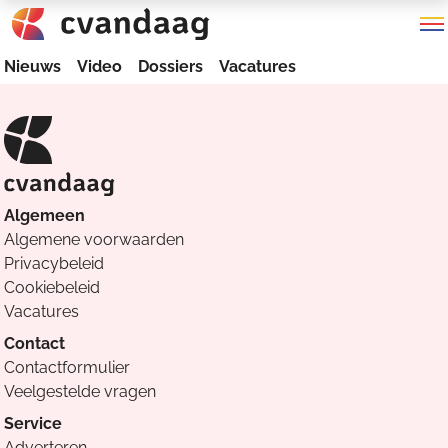
Nieuws
Video
Dossiers
Vacatures
Algemeen
Algemene voorwaarden
Privacybeleid
Cookiebeleid
Vacatures
Contact
Contactformulier
Veelgestelde vragen
Service
Adverteren