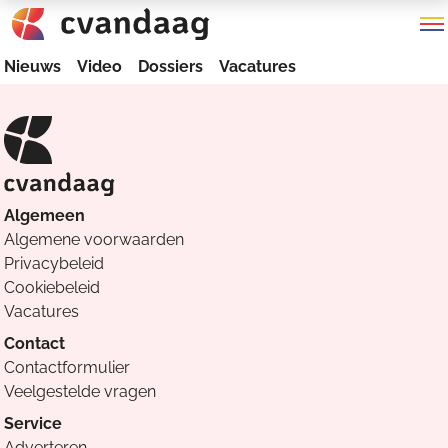
Nieuws
Video
Dossiers
Vacatures
Algemeen
Algemene voorwaarden
Privacybeleid
Cookiebeleid
Vacatures
Contact
Contactformulier
Veelgestelde vragen
Service
Adverteren