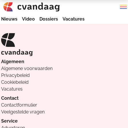
Nieuws
Video
Dossiers
Vacatures
Algemeen
Algemene voorwaarden
Privacybeleid
Cookiebeleid
Vacatures
Contact
Contactformulier
Veelgestelde vragen
Service
Adverteren