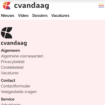
Nieuws
Video
Dossiers
Vacatures
Algemeen
Algemene voorwaarden
Privacybeleid
Cookiebeleid
Vacatures
Contact
Contactformulier
Veelgestelde vragen
Service
Adverteren