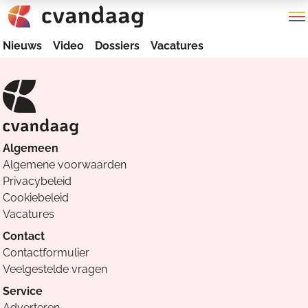
Nieuws
Video
Dossiers
Vacatures
Algemeen
Algemene voorwaarden
Privacybeleid
Cookiebeleid
Vacatures
Contact
Contactformulier
Veelgestelde vragen
Service
Adverteren